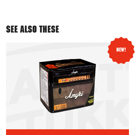
See also these
New!