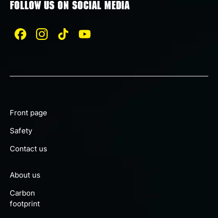
FOLLOW US ON SOCIAL MEDIA
Front page
Safety
Contact us
About us
Carbon
footprint