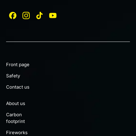
Front page
Safety
Contact us
About us
Carbon
footprint
Fireworks