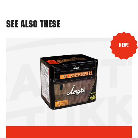
See also these
New!