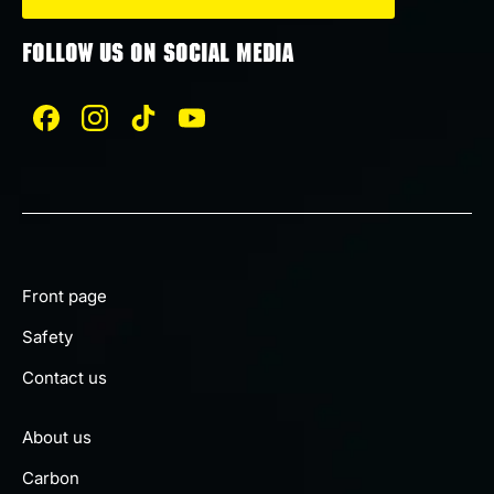
FOLLOW US ON SOCIAL MEDIA
Front page
Safety
Contact us
About us
Carbon