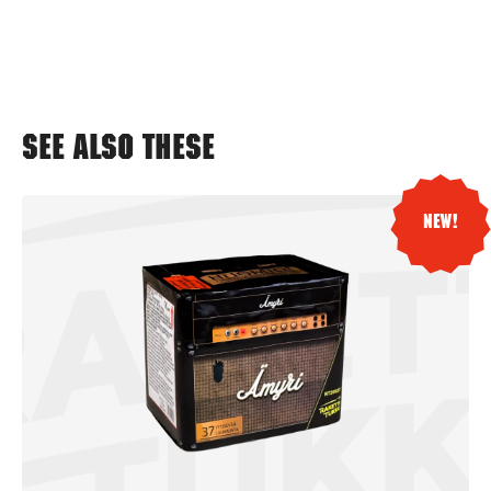
See also these
New!