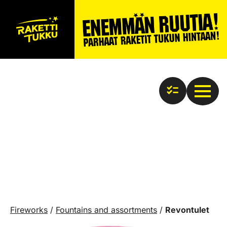
Fireworks
/
Fountains and assortments
/
Revontulet