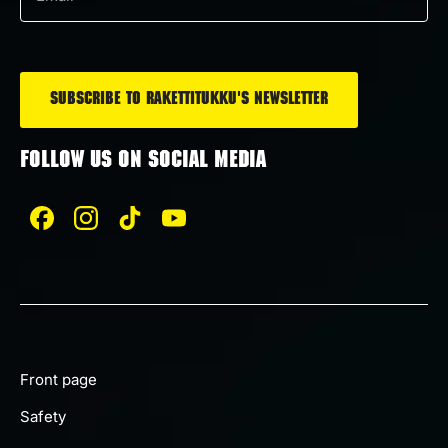
*
FOLLOW US ON SOCIAL MEDIA
Front page
Safety