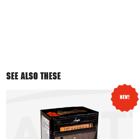
See also these
New!