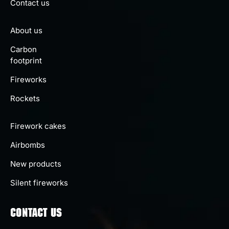
Contact us
About us
Carbon
footprint
Fireworks
Rockets
Firework cakes
Airbombs
New products
Silent fireworks
CONTACT US