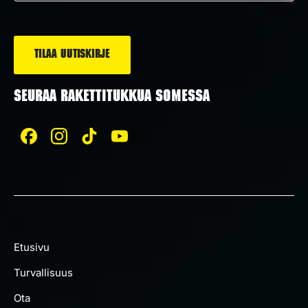
*
SEURAA RAKETTITUKKUA SOMESSA
Etusivu
Turvallisuus
Ota