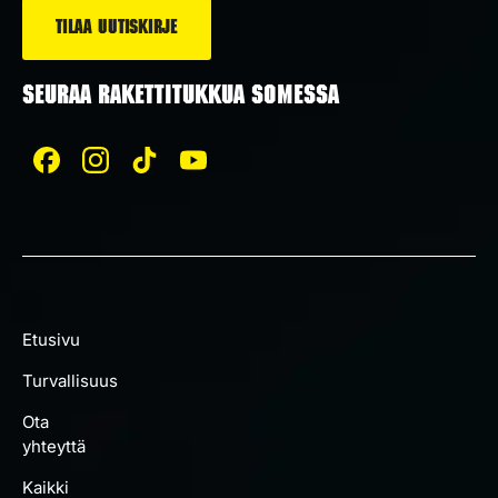
SEURAA RAKETTITUKKUA SOMESSA
Etusivu
Turvallisuus
Ota
yhteyttä
Kaikki