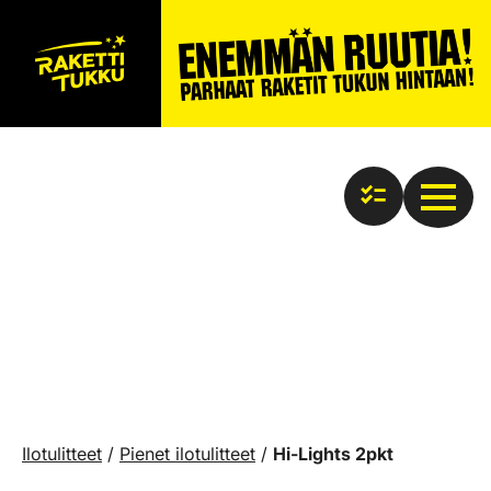
Ilotulitteet
/
Pienet ilotulitteet
/
Hi-Lights 2pkt