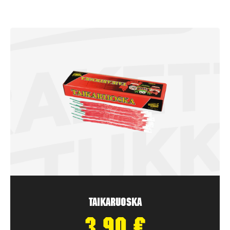
Taikaruoska