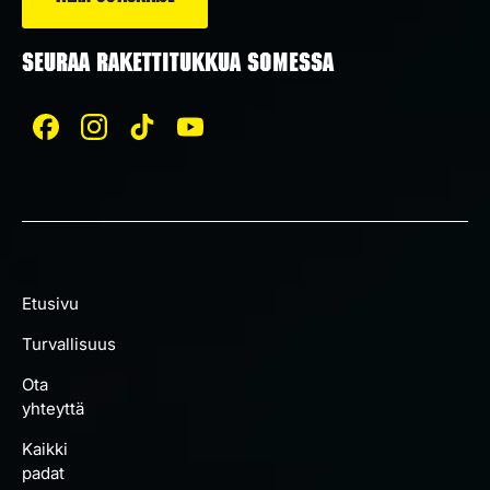
SEURAA RAKETTITUKKUA SOMESSA
Etusivu
Turvallisuus
Ota
yhteyttä
Kaikki
padat