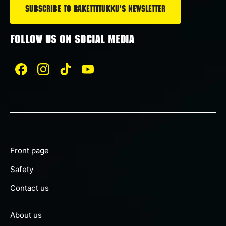
FOLLOW US ON SOCIAL MEDIA
Front page
Safety
Contact us
About us