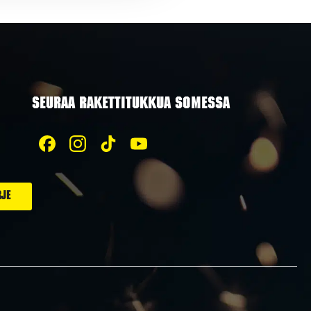
SEURAA RAKETTITUKKUA SOMESSA