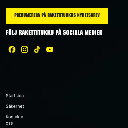
*
FÖLJ RAKETTITUKKU PÅ SOCIALA MEDIER
Startsida
Säkerhet
Kontakta
oss