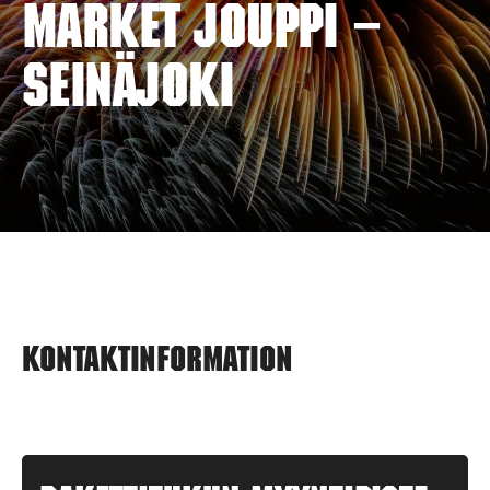
MARKET JOUPPI –
SEINÄJOKI
Kontaktinformation