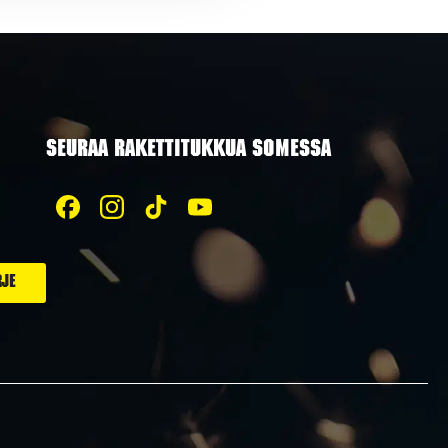
SEURAA RAKETTITUKKUA SOMESSA