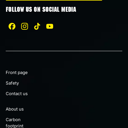
FOLLOW US ON SOCIAL MEDIA
Front page
Safety
Contact us
About us
Carbon
footprint