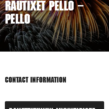
RAUTIXET PELLO –
PELLO
Contact information