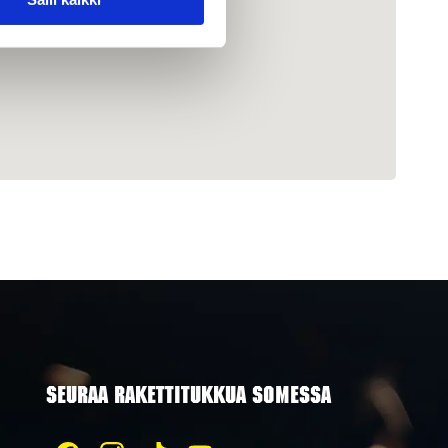
SEURAA RAKETTITUKKUA SOMESSA