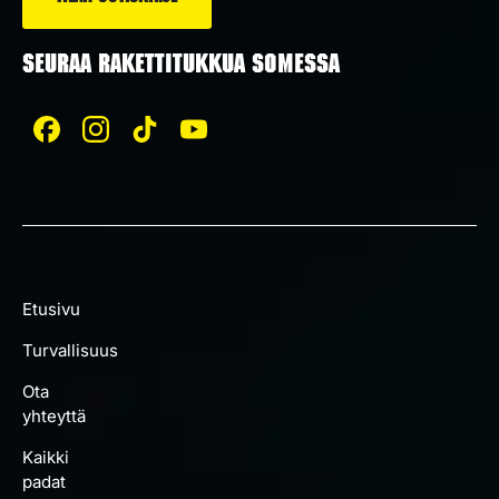
SEURAA RAKETTITUKKUA SOMESSA
Etusivu
Turvallisuus
Ota
yhteyttä
Kaikki
padat