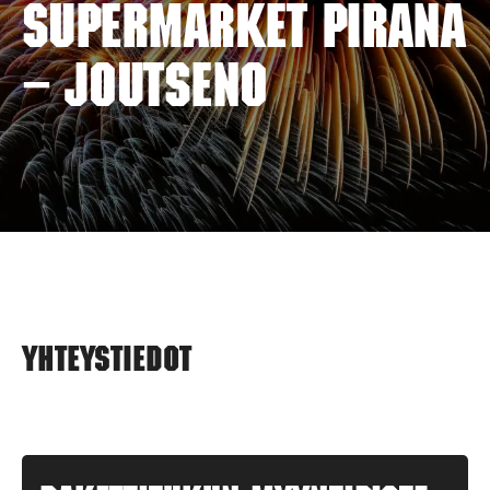
SUPERMARKET PIRANA
– JOUTSENO
Yhteystiedot