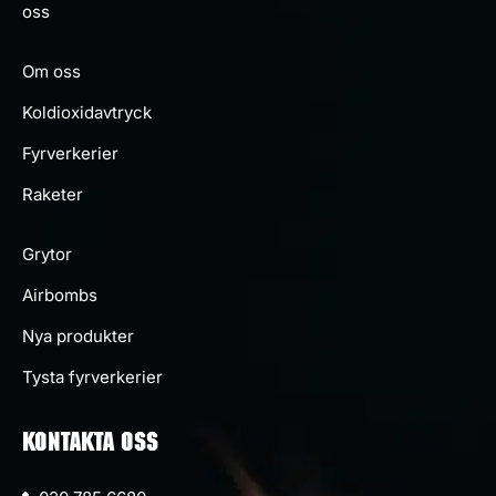
oss
Om oss
Koldioxidavtryck
Fyrverkerier
Raketer
Grytor
Airbombs
Nya produkter
Tysta fyrverkerier
KONTAKTA OSS