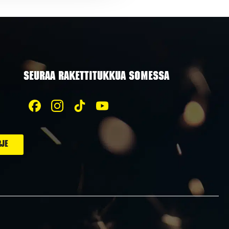
SEURAA RAKETTITUKKUA SOMESSA