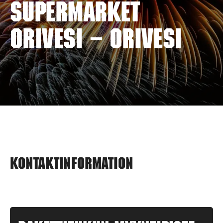
SUPERMARKET
ORIVESI – ORIVESI
Kontaktinformation