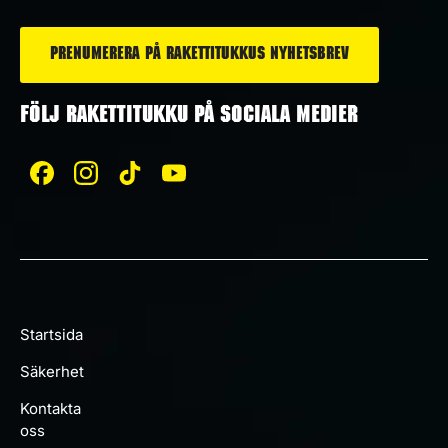
*
FÖLJ RAKETTITUKKU PÅ SOCIALA MEDIER
Startsida
Säkerhet
Kontakta
oss