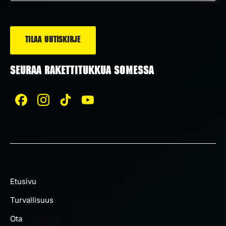
*
SEURAA RAKETTITUKKUA SOMESSA
Etusivu
Turvallisuus
Ota