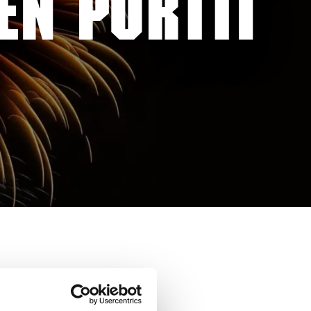
EN PORTTI