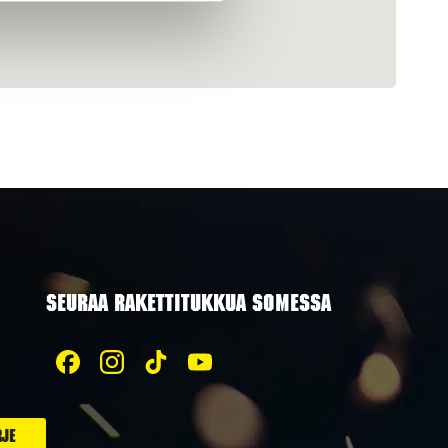
SEURAA RAKETTITUKKUA SOMESSA