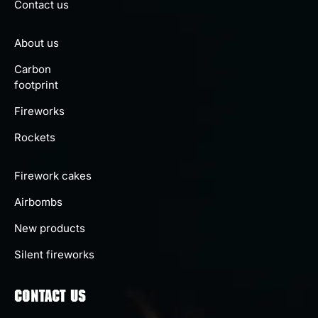
Contact us
About us
Carbon
footprint
Fireworks
Rockets
Firework cakes
Airbombs
New products
Silent fireworks
CONTACT US