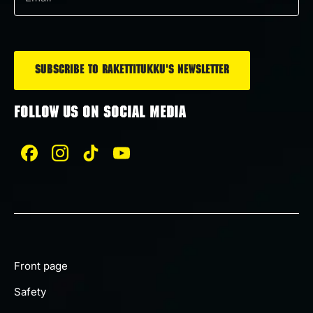
Email
*
FOLLOW US ON SOCIAL MEDIA
Front page
Safety