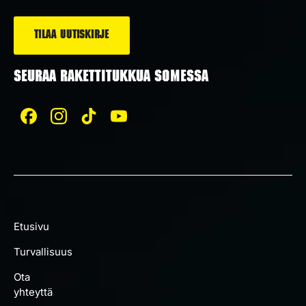
SEURAA RAKETTITUKKUA SOMESSA
Etusivu
Turvallisuus
Ota
yhteyttä