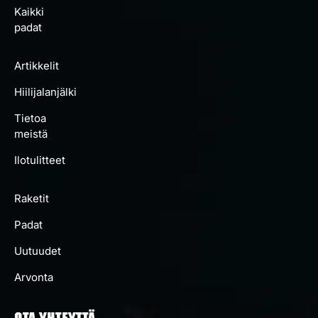
Kaikki
padat
Artikkelit
Hiilijalanjälki
Tietoa
meistä
Ilotulitteet
Raketit
Padat
Uutuudet
Arvonta