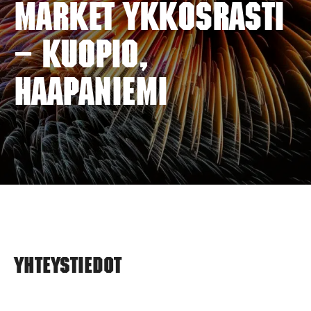
MARKET YKKÖSRASTI
– KUOPIO,
HAAPANIEMI
Yhteystiedot