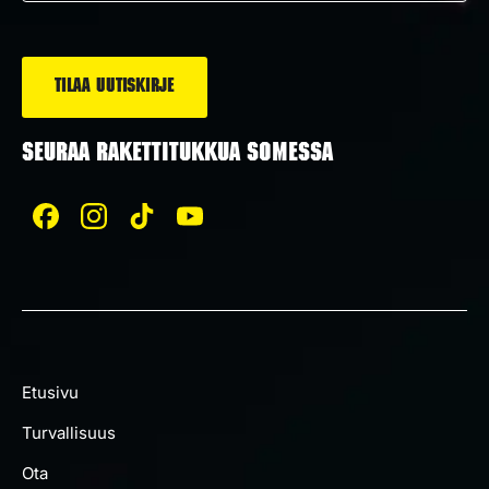
*
SEURAA RAKETTITUKKUA SOMESSA
Etusivu
Turvallisuus
Ota