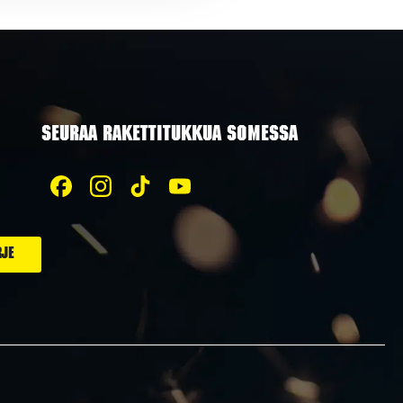
SEURAA RAKETTITUKKUA SOMESSA