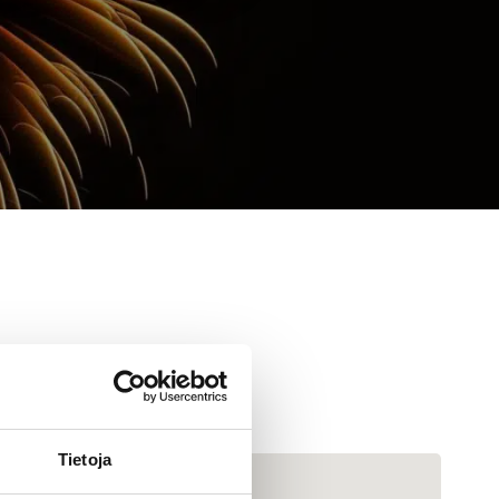
Tietoja