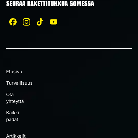
SEURAA RAKETTITUKKUA SOMESSA
Etusivu
Turvallisuus
Ota
yhteyttä
Kaikki
padat
Artikkelit