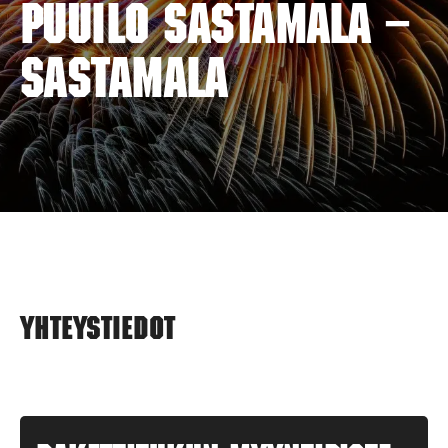
PUUILO SASTAMALA –
SASTAMALA
Yhteystiedot