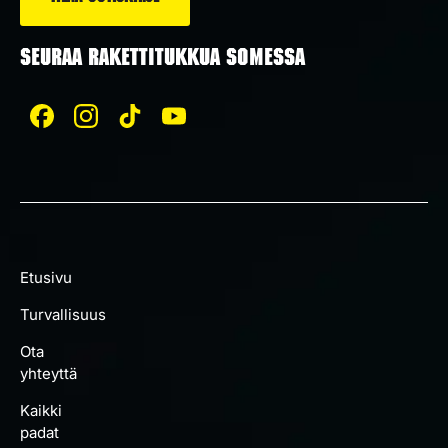
SEURAA RAKETTITUKKUA SOMESSA
Etusivu
Turvallisuus
Ota
yhteyttä
Kaikki
padat