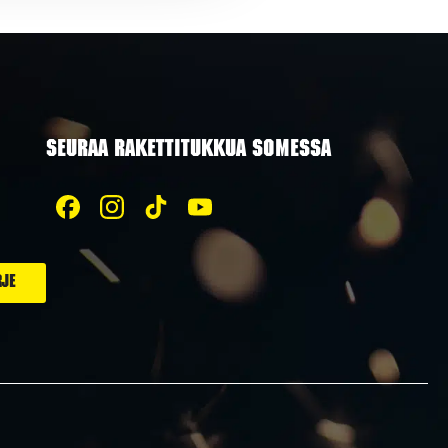
SEURAA RAKETTITUKKUA SOMESSA