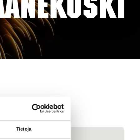
ÄÄNEKOSKI
Tietoja