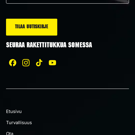
*
SEURAA RAKETTITUKKUA SOMESSA
Etusivu
Turvallisuus
Ota