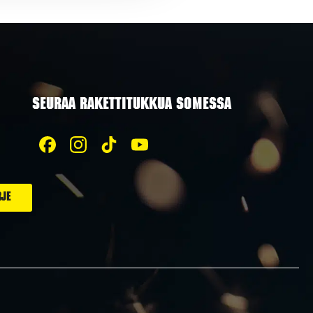
SEURAA RAKETTITUKKUA SOMESSA