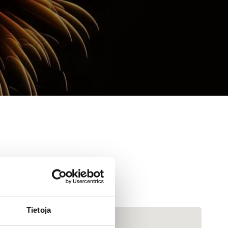
Tietoja