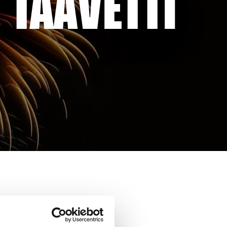
 TAAVETTI