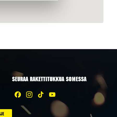
SEURAA RAKETTITUKKUA SOMESSA