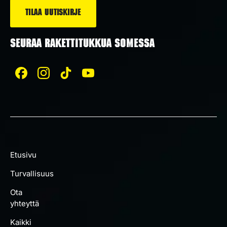
SEURAA RAKETTITUKKUA SOMESSA
Etusivu
Turvallisuus
Ota
yhteyttä
Kaikki