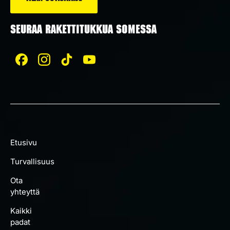
SEURAA RAKETTITUKKUA SOMESSA
Etusivu
Turvallisuus
Ota
yhteyttä
Kaikki
padat