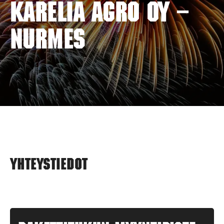
KARELIA AGRO OY –
NURMES
Yhteystiedot