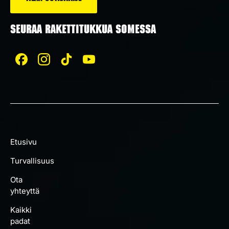
SEURAA RAKETTITUKKUA SOMESSA
Etusivu
Turvallisuus
Ota
yhteyttä
Kaikki
padat