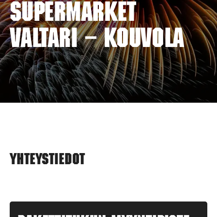
SUPERMARKET
VALTARI – KOUVOLA
Yhteystiedot