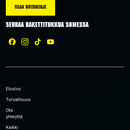
SEURAA RAKETTITUKKUA SOMESSA
Etusivu
Turvallisuus
Ota
yhteyttä
Kaikki