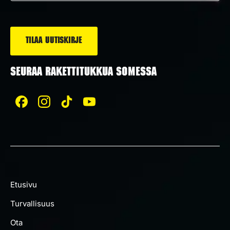
*
SEURAA RAKETTITUKKUA SOMESSA
Etusivu
Turvallisuus
Ota