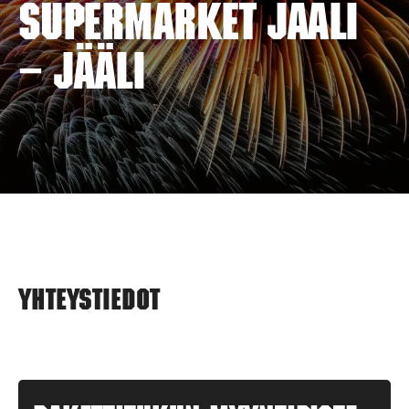
SUPERMARKET JÄÄLI
– JÄÄLI
Yhteystiedot