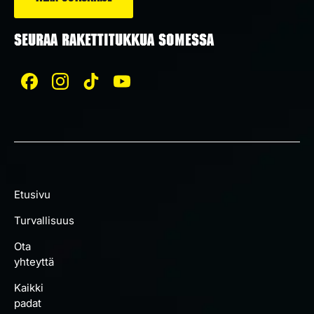
SEURAA RAKETTITUKKUA SOMESSA
Etusivu
Turvallisuus
Ota
yhteyttä
Kaikki
padat