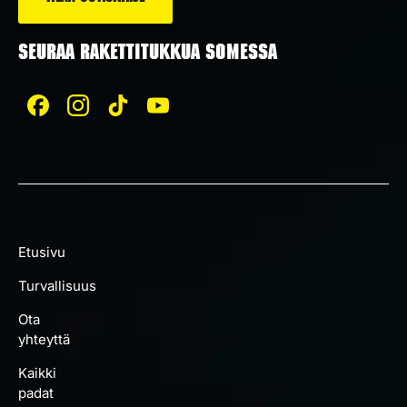
SEURAA RAKETTITUKKUA SOMESSA
Etusivu
Turvallisuus
Ota
yhteyttä
Kaikki
padat