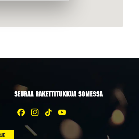
SEURAA RAKETTITUKKUA SOMESSA