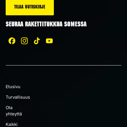
SEURAA RAKETTITUKKUA SOMESSA
Etusivu
Turvallisuus
Ota
yhteyttä
Kaikki