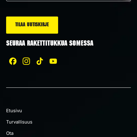
*
SEURAA RAKETTITUKKUA SOMESSA
Etusivu
Turvallisuus
Ota