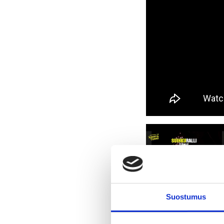
Suostumus