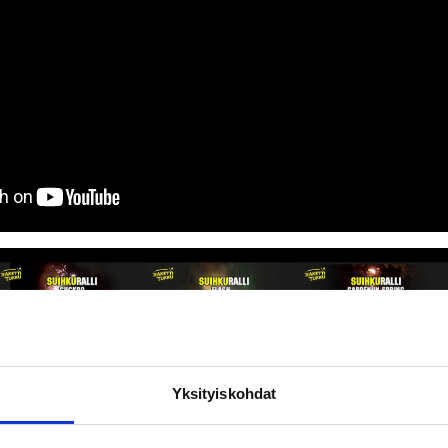
Yksityiskohdat