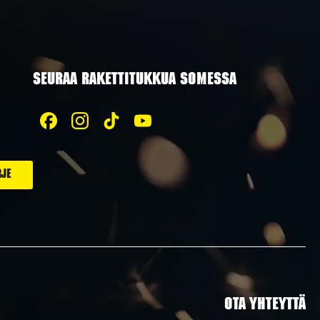
SEURAA RAKETTITUKKUA SOMESSA
OTA YHTEYTTÄ