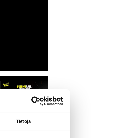
Tietoja