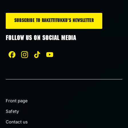
*
FOLLOW US ON SOCIAL MEDIA
Front page
Safety
Contact us