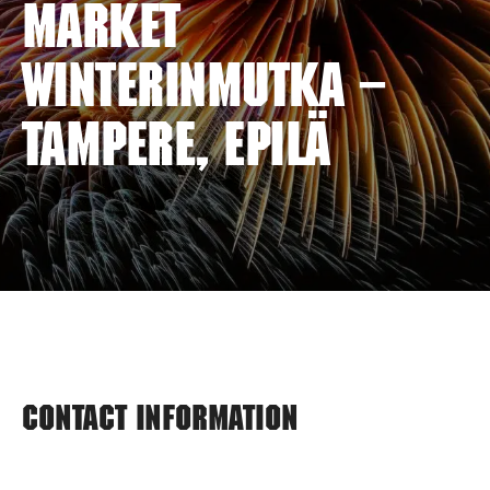
MARKET
WINTERINMUTKA –
TAMPERE, EPILÄ
Contact information