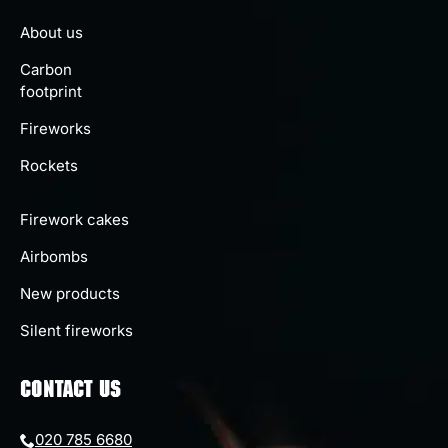
About us
Carbon
footprint
Fireworks
Rockets
Firework cakes
Airbombs
New products
Silent fireworks
CONTACT US
020 785 6680