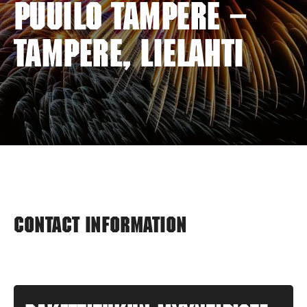
PUUILO TAMPERE –
TAMPERE, LIELAHTI
Contact information