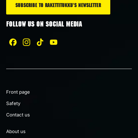
FOLLOW US ON SOCIAL MEDIA
Front page
Safety
Contact us
About us