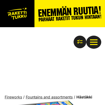
Fireworks
/
Fountains and assortments
/
Hästäkki