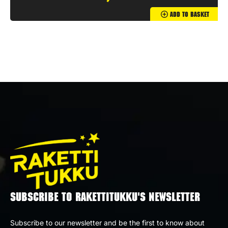
Add To Basket
SUBSCRIBE TO RAKETTITUKKU'S NEWSLETTER
Subscribe to our newsletter and be the first to know about