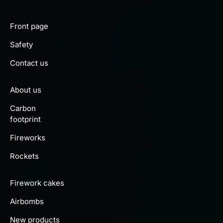
Front page
Safety
Contact us
About us
Carbon
footprint
Fireworks
Rockets
Firework cakes
Airbombs
New products