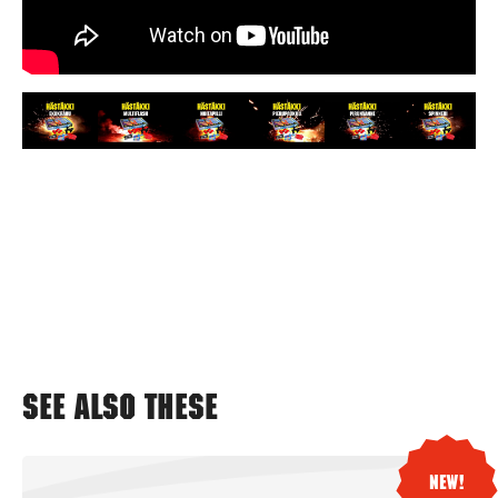
See also these
New!