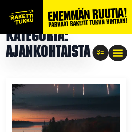
Kategoria:
Ajankohtaista