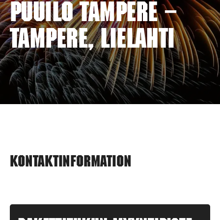
PUUILO TAMPERE –
TAMPERE, LIELAHTI
Kontaktinformation