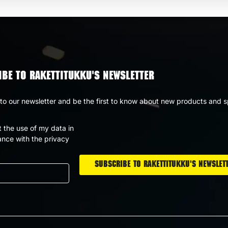
BE TO RAKETTITUKKU'S NEWSLETTER
to our newsletter and be the first to know about new products and s
t the use of my data in
nce with the privacy