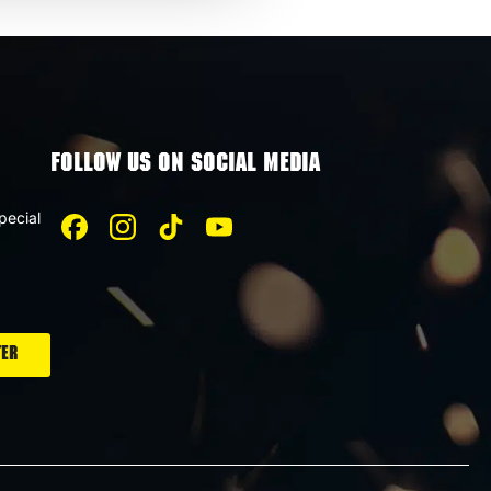
FOLLOW US ON SOCIAL MEDIA
pecial