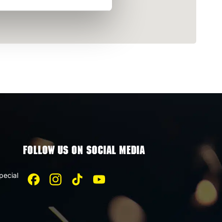
FOLLOW US ON SOCIAL MEDIA
pecial