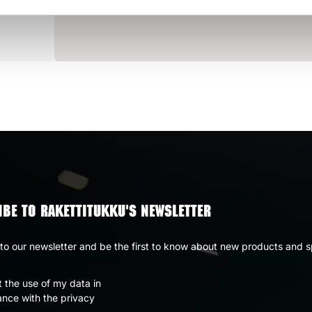
BE TO RAKETTITUKKU'S NEWSLETTER
to our newsletter and be the first to know about new products and s
t the use of my data in
nce with the privacy