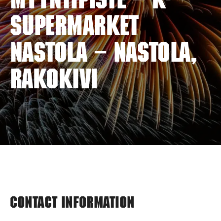
myyntipiste – K-
SUPERMARKET
NASTOLA – NASTOLA,
RAKOKIVI
Contact information