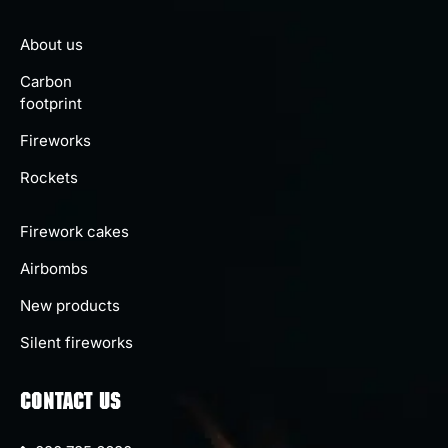
About us
Carbon
footprint
Fireworks
Rockets
Firework cakes
Airbombs
New products
Silent fireworks
CONTACT US